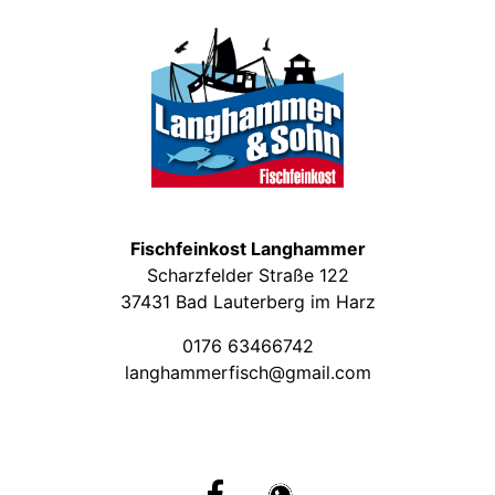
Fischfeinkost Langhammer
Scharzfelder Straße 122
37431 Bad Lauterberg im Harz
0176 63466742
langhammerfisch@gmail.com