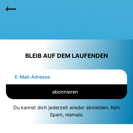
BLEIB AUF DEM LAUFENDEN
abonnieren
Du kannst dich jederzeit wieder abmelden. Kein
Spam, niemals.