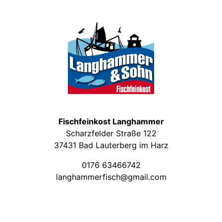
Fischfeinkost Langhammer
Scharzfelder Straße 122
37431 Bad Lauterberg im Harz
0176 63466742
langhammerfisch@gmail.com