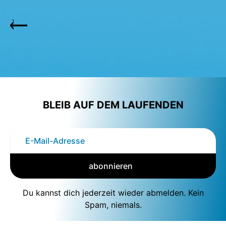
BLEIB AUF DEM LAUFENDEN
abonnieren
Du kannst dich jederzeit wieder abmelden. Kein
Spam, niemals.