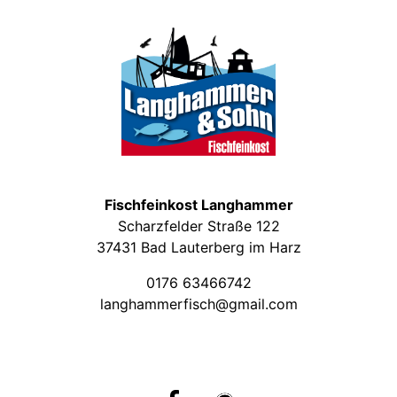
Fischfeinkost Langhammer
Scharzfelder Straße 122
37431 Bad Lauterberg im Harz
0176 63466742
langhammerfisch@gmail.com