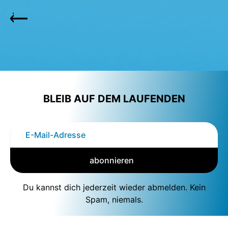
BLEIB AUF DEM LAUFENDEN
abonnieren
Du kannst dich jederzeit wieder abmelden. Kein
Spam, niemals.