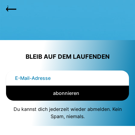
BLEIB AUF DEM LAUFENDEN
abonnieren
Du kannst dich jederzeit wieder abmelden. Kein
Spam, niemals.