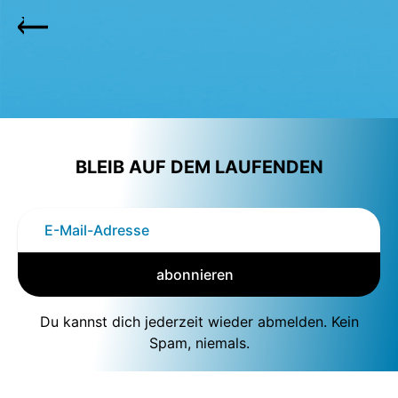
BLEIB AUF DEM LAUFENDEN
abonnieren
Du kannst dich jederzeit wieder abmelden. Kein
Spam, niemals.