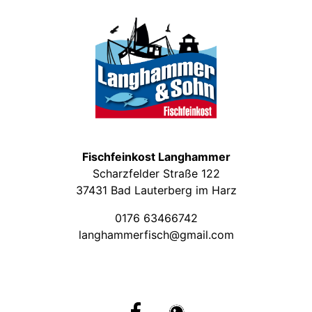
Fischfeinkost Langhammer
Scharzfelder Straße 122
37431 Bad Lauterberg im Harz
0176 63466742
langhammerfisch@gmail.com