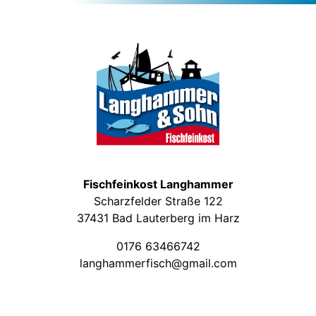
Fischfeinkost Langhammer
Scharzfelder Straße 122
37431 Bad Lauterberg im Harz
0176 63466742
langhammerfisch@gmail.com