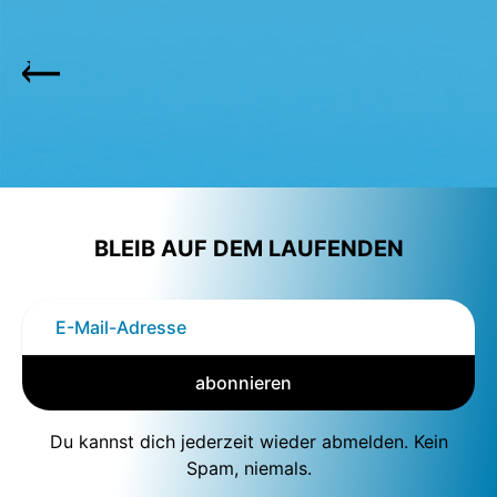
BLEIB AUF DEM LAUFENDEN
abonnieren
Du kannst dich jederzeit wieder abmelden. Kein
Spam, niemals.