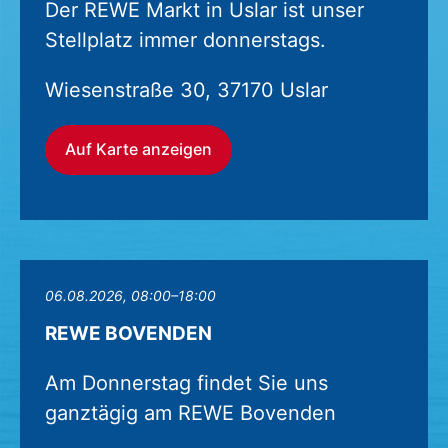
Der REWE Markt in Uslar ist unser
Stellplatz immer donnerstags.
Wiesenstraße 30, 37170 Uslar
Auf Karte anzeigen
06.08.2026, 08:00–18:00
REWE BOVENDEN
Am Donnerstag findet Sie uns
ganztägig am REWE Bovenden