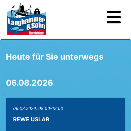
Heute für Sie unterwegs
06.08.2026
06.08.2026, 08:00–18:00
REWE USLAR