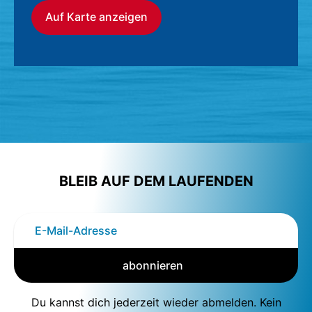
Auf Karte anzeigen
BLEIB AUF DEM LAUFENDEN
abonnieren
Du kannst dich jederzeit wieder abmelden. Kein